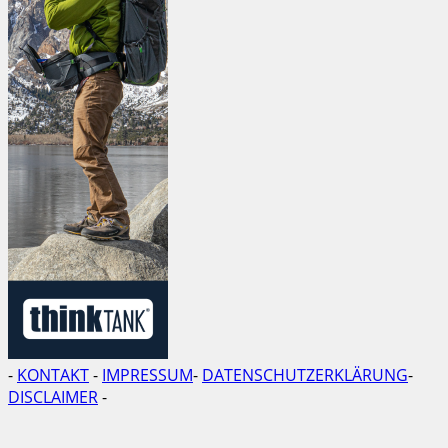
-
KONTAKT
-
IMPRESSUM
-
DATENSCHUTZERKLÄRUNG
-
DISCLAIMER
-