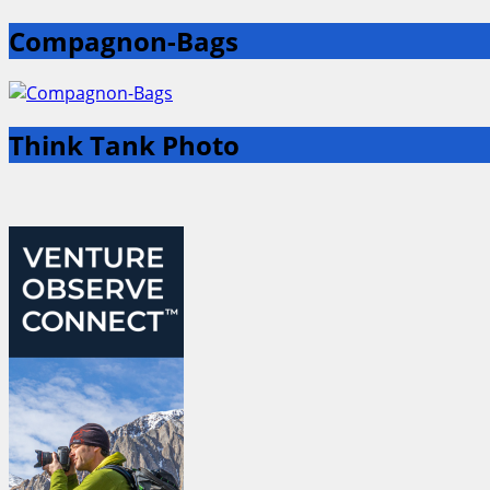
Compagnon-Bags
Think Tank Photo