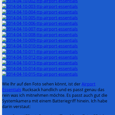
Wie Ihr auf den Foto sehen könnt, ist der
Airport
Essentials
Rucksack handlich und es passt genau das
rein was ich mitnehmen möchte. Es passt auch gut die
Systemkamera mit einem Batteriegriff hinein. Ich habe
darin verstaut: