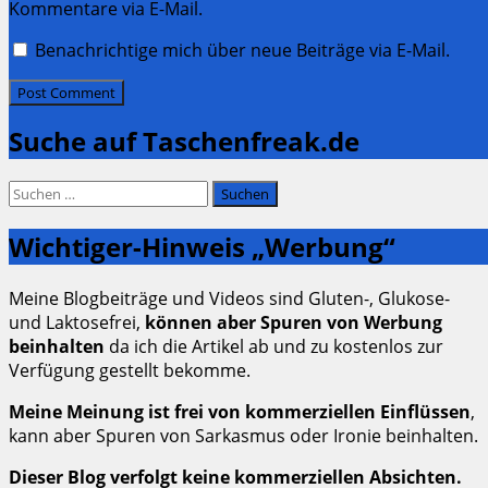
Kommentare via E-Mail.
Benachrichtige mich über neue Beiträge via E-Mail.
Suche auf Taschenfreak.de
Suchen
nach:
Wichtiger-Hinweis „Werbung“
Meine Blogbeiträge und Videos sind Gluten-, Glukose-
und Laktosefrei,
können aber Spuren von Werbung
beinhalten
da ich die Artikel ab und zu kostenlos zur
Verfügung gestellt bekomme.
Meine Meinung ist frei von kommerziellen Einflüssen
,
kann aber Spuren von Sarkasmus oder Ironie beinhalten.
Dieser Blog verfolgt keine kommerziellen Absichten.