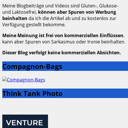
Meine Blogbeiträge und Videos sind Gluten-, Glukose-
und Laktosefrei,
können aber Spuren von Werbung
beinhalten
da ich die Artikel ab und zu kostenlos zur
Verfügung gestellt bekomme.
Meine Meinung ist frei von kommerziellen Einflüssen
,
kann aber Spuren von Sarkasmus oder Ironie beinhalten.
Dieser Blog verfolgt keine kommerziellen Absichten.
Compagnon-Bags
Think Tank Photo