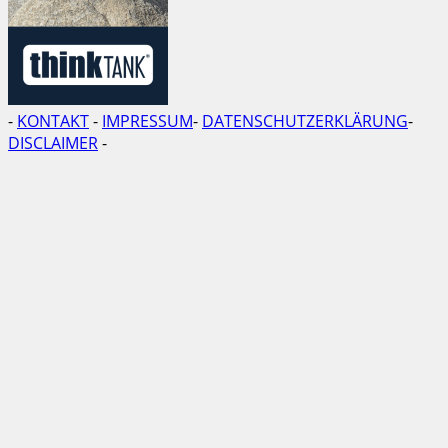
-
KONTAKT
-
IMPRESSUM
-
DATENSCHUTZERKLÄRUNG
-
DISCLAIMER
-