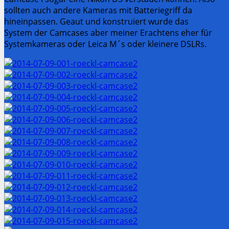
sollten auch andere Kameras mit Batteriegriff da
hineinpassen. Geaut und konstruiert wurde das
System der Camcases aber meiner Erachtens eher für
Systemkameras oder Leica M´s oder kleinere DSLRs.