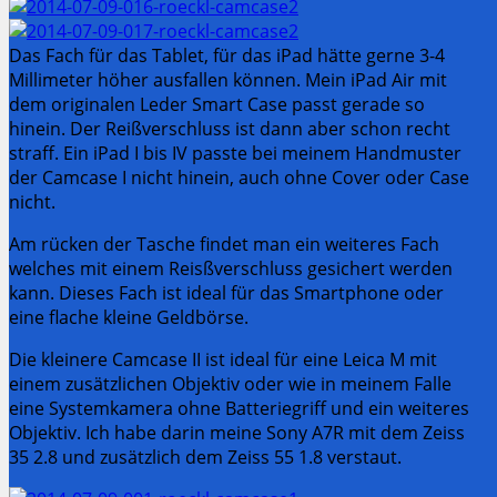
Das Fach für das Tablet, für das iPad hätte gerne 3-4
Millimeter höher ausfallen können. Mein iPad Air mit
dem originalen Leder Smart Case passt gerade so
hinein. Der Reißverschluss ist dann aber schon recht
straff. Ein iPad I bis IV passte bei meinem Handmuster
der Camcase I nicht hinein, auch ohne Cover oder Case
nicht.
Am rücken der Tasche findet man ein weiteres Fach
welches mit einem Reisßverschluss gesichert werden
kann. Dieses Fach ist ideal für das Smartphone oder
eine flache kleine Geldbörse.
Die kleinere Camcase II ist ideal für eine Leica M mit
einem zusätzlichen Objektiv oder wie in meinem Falle
eine Systemkamera ohne Batteriegriff und ein weiteres
Objektiv. Ich habe darin meine Sony A7R mit dem Zeiss
35 2.8 und zusätzlich dem Zeiss 55 1.8 verstaut.