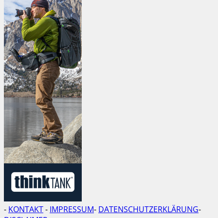
-
KONTAKT
-
IMPRESSUM
-
DATENSCHUTZERKLÄRUNG
-