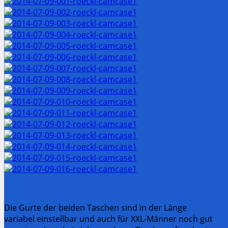
Die Gurte der beiden Taschen sind in der Länge
variabel einstellbar und auch für XXL-Männer noch gut