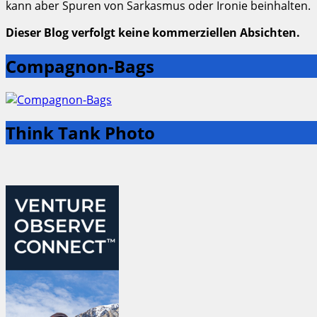
kann aber Spuren von Sarkasmus oder Ironie beinhalten.
Dieser Blog verfolgt keine kommerziellen Absichten.
Compagnon-Bags
Think Tank Photo