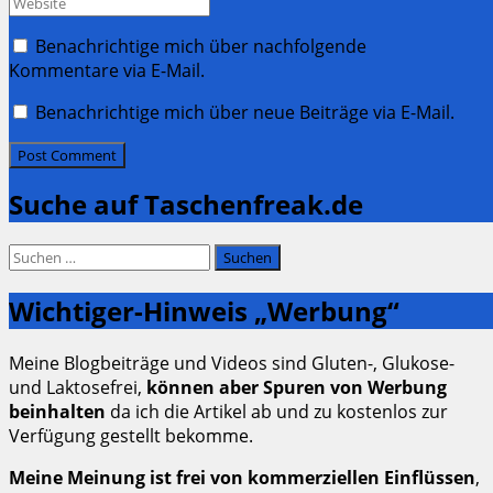
Website
Benachrichtige mich über nachfolgende
Kommentare via E-Mail.
Benachrichtige mich über neue Beiträge via E-Mail.
Suche auf Taschenfreak.de
Suchen
nach:
Wichtiger-Hinweis „Werbung“
Meine Blogbeiträge und Videos sind Gluten-, Glukose-
und Laktosefrei,
können aber Spuren von Werbung
beinhalten
da ich die Artikel ab und zu kostenlos zur
Verfügung gestellt bekomme.
Meine Meinung ist frei von kommerziellen Einflüssen
,