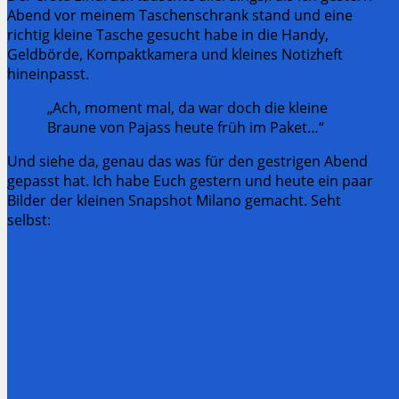
Abend vor meinem Taschenschrank stand und eine
richtig kleine Tasche gesucht habe in die Handy,
Geldbörde, Kompaktkamera und kleines Notizheft
hineinpasst.
„Ach, moment mal, da war doch die kleine
Braune von Pajass heute früh im Paket…“
Und siehe da, genau das was für den gestrigen Abend
gepasst hat. Ich habe Euch gestern und heute ein paar
Bilder der kleinen Snapshot Milano gemacht. Seht
selbst: