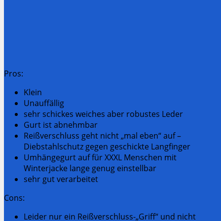
Pros:
Klein
Unauffällig
sehr schickes weiches aber robustes Leder
Gurt ist abnehmbar
Reißverschluss geht nicht „mal eben“ auf –
Diebstahlschutz gegen geschickte Langfinger
Umhängegurt auf für XXXL Menschen mit
Winterjacke lange genug einstellbar
sehr gut verarbeitet
Cons:
Leider nur ein Reißverschluss-„Griff“ und nicht