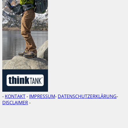
-
KONTAKT
-
IMPRESSUM
-
DATENSCHUTZERKLÄRUNG
-
DISCLAIMER
-