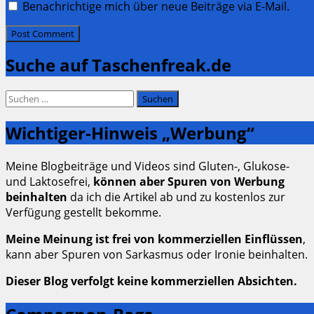
Benachrichtige mich über neue Beiträge via E-Mail.
Suche auf Taschenfreak.de
Suchen
nach:
Wichtiger-Hinweis „Werbung“
Meine Blogbeiträge und Videos sind Gluten-, Glukose-
und Laktosefrei,
können aber Spuren von Werbung
beinhalten
da ich die Artikel ab und zu kostenlos zur
Verfügung gestellt bekomme.
Meine Meinung ist frei von kommerziellen Einflüssen
,
kann aber Spuren von Sarkasmus oder Ironie beinhalten.
Dieser Blog verfolgt keine kommerziellen Absichten.