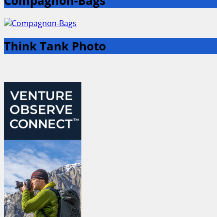
Compagnon-Bags
Think Tank Photo