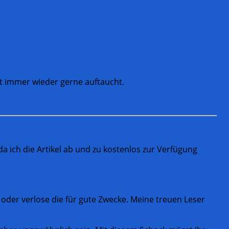
kt immer wieder gerne auftaucht.
 ich die Artikel ab und zu kostenlos zur Verfügung
 oder verlose die für gute Zwecke. Meine treuen Leser