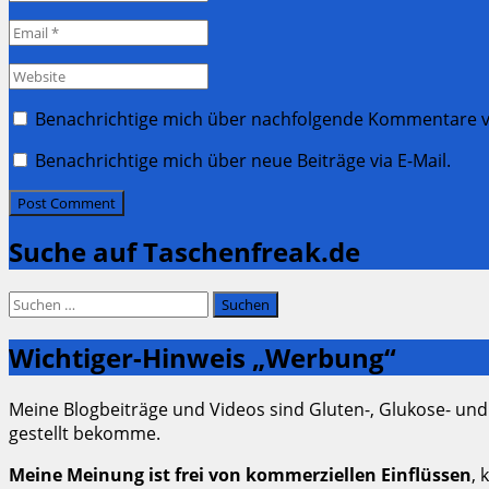
*
Email
*
Website
Benachrichtige mich über nachfolgende Kommentare vi
Benachrichtige mich über neue Beiträge via E-Mail.
Suche auf Taschenfreak.de
Suchen
nach:
Wichtiger-Hinweis „Werbung“
Meine Blogbeiträge und Videos sind Gluten-, Glukose- und
gestellt bekomme.
Meine Meinung ist frei von kommerziellen Einflüssen
, 