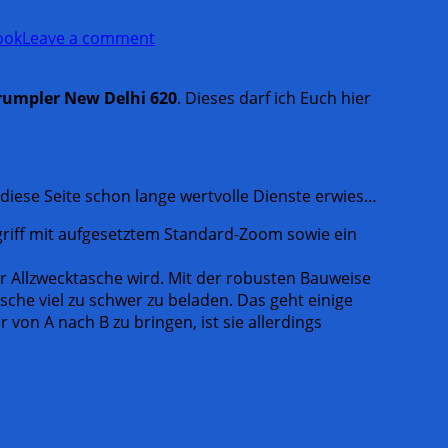
ook
Leave a comment
rumpler New Delhi 620
. Dieses darf ich Euch hier
r diese Seite schon lange wertvolle Dienste erwies…
griff mit aufgesetztem Standard-Zoom sowie ein
 Allzwecktasche wird. Mit der robusten Bauweise
sche viel zu schwer zu beladen. Das geht einige
r von A nach B zu bringen, ist sie allerdings