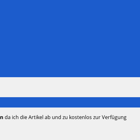
en
da ich die Artikel ab und zu kostenlos zur Verfügung