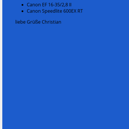
Canon EF 16-35/2,8 II
Canon Speedlite 600EX RT
liebe Grüße Christian