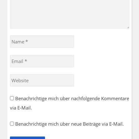
Name
*
Email
*
Website
Benachrichtige mich über nachfolgende Kommentare
via E-Mail.
Benachrichtige mich über neue Beiträge via E-Mail.