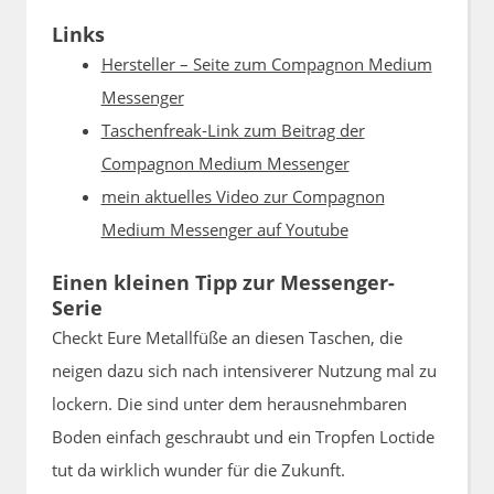
Links
Hersteller – Seite zum Compagnon Medium
Messenger
Taschenfreak-Link zum Beitrag der
Compagnon Medium Messenger
mein aktuelles Video zur Compagnon
Medium Messenger auf Youtube
Einen kleinen Tipp zur Messenger-
Serie
Checkt Eure Metallfüße an diesen Taschen, die
neigen dazu sich nach intensiverer Nutzung mal zu
lockern. Die sind unter dem herausnehmbaren
Boden einfach geschraubt und ein Tropfen Loctide
tut da wirklich wunder für die Zukunft.