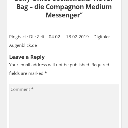
Bag – die Compagnon Medium
Messenger
”
Pingback:
Die Zeit – 04.02. – 18.02.2019 – Digitaler-
Augenblick.de
Leave a Reply
Your email address will not be published. Required
fields are marked
*
Comment
*