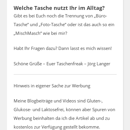
Welche Tasche nutzt Ihr im Alltag?
Gibt es bei Euch noch die Trennung von „Büro-
Tasche“ und „Foto-Tasche“ oder ist das auch so ein
„MischMasch“ wie bei mir?
Habt Ihr Fragen dazu? Dann lasst es mich wissen!
Schöne Grüße – Euer Taschenfreak – Jörg Langer
Hinweis in eigener Sache zur Werbung
Meine Blogbeiträge und Videos sind Gluten-,
Glukose- und Laktosefrei, können aber Spuren von
Werbung beinhalten da ich die Artikel ab und zu
kostenlos zur Verfügung gestellt bekomme.