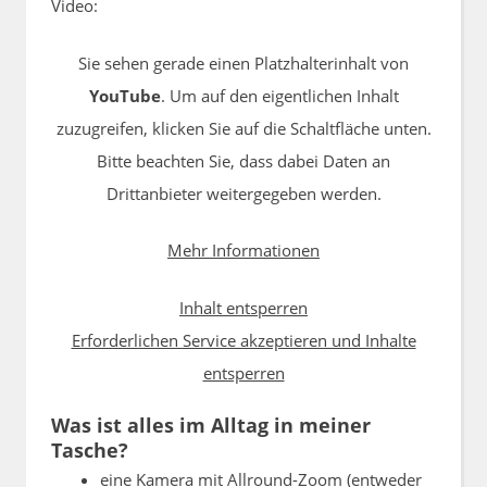
Video:
Sie sehen gerade einen Platzhalterinhalt von
YouTube
. Um auf den eigentlichen Inhalt
zuzugreifen, klicken Sie auf die Schaltfläche unten.
Bitte beachten Sie, dass dabei Daten an
Drittanbieter weitergegeben werden.
Mehr Informationen
Inhalt entsperren
Erforderlichen Service akzeptieren und Inhalte
entsperren
Was ist alles im Alltag in meiner
Tasche?
eine Kamera mit Allround-Zoom (entweder