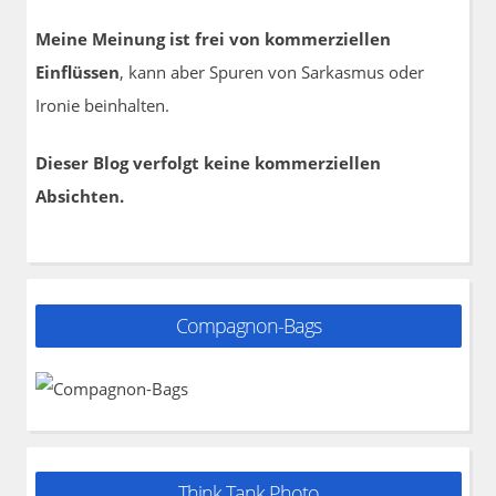
Meine Meinung ist frei von kommerziellen
Einflüssen
, kann aber Spuren von Sarkasmus oder
Ironie beinhalten.
Dieser Blog verfolgt keine kommerziellen
Absichten.
Compagnon-Bags
Think Tank Photo