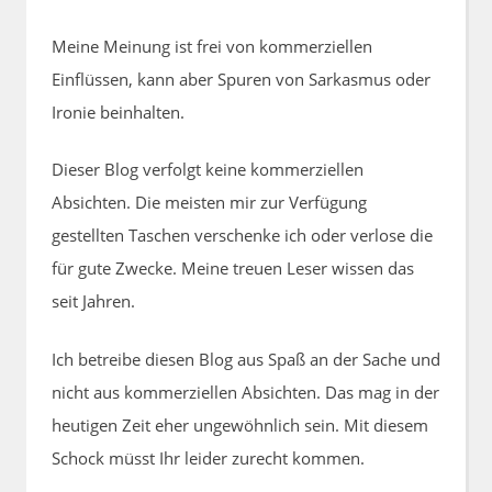
Meine Meinung ist frei von kommerziellen
Einflüssen, kann aber Spuren von Sarkasmus oder
Ironie beinhalten.
Dieser Blog verfolgt keine kommerziellen
Absichten. Die meisten mir zur Verfügung
gestellten Taschen verschenke ich oder verlose die
für gute Zwecke. Meine treuen Leser wissen das
seit Jahren.
Ich betreibe diesen Blog aus Spaß an der Sache und
nicht aus kommerziellen Absichten. Das mag in der
heutigen Zeit eher ungewöhnlich sein. Mit diesem
Schock müsst Ihr leider zurecht kommen.