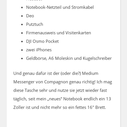
Notebook-Netzteil und Stromkabel
Deo
Putztuch
Firmenausweis und Visitenkarten
DJI Osmo Pocket
zwei iPhones
Geldbörse, A6 Moleskin und Kugelschreiber
Und genau dafür ist der (oder die?) Medium
Messenger von Compagnon genau richtig! Ich mag
diese Tasche sehr und nutze sie jetzt wieder fast
täglich, seit mein „neues“ Notebook endlich ein 13
Zöller ist und nicht mehr so ein fettes 16″ Brett.