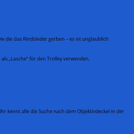
 die das Rindsleder gerben – es ist unglaublich
als „Lasche“ für den Trolley verwenden.
hr kennt alle die Suche nach dem Objektivdeckel in der