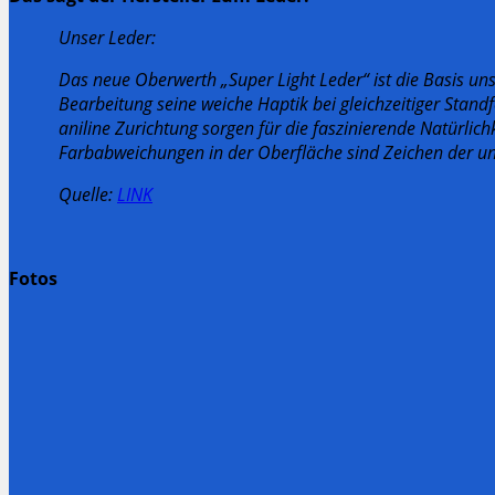
Unser Leder:
Das neue Oberwerth „Super Light Leder“ ist die Basis uns
Bearbeitung seine weiche Haptik bei gleichzeitiger Stand
aniline Zurichtung sorgen für die faszinierende Natürlichk
Farbabweichungen in der Oberfläche sind Zeichen der unv
Quelle:
LINK
Fotos