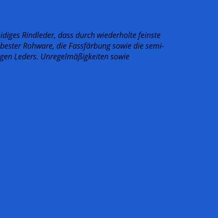
idiges Rindleder, dass durch wiederholte feinste
g bester Rohware, die Fassfärbung sowie die semi-
artigen Leders. Unregelmäßigkeiten sowie