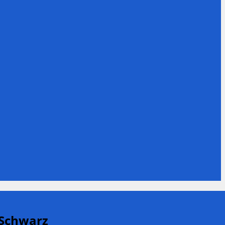
 Schwarz