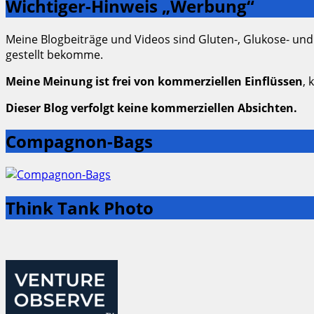
Wichtiger-Hinweis „Werbung“
Meine Blogbeiträge und Videos sind Gluten-, Glukose- und
gestellt bekomme.
Meine Meinung ist frei von kommerziellen Einflüssen
, 
Dieser Blog verfolgt keine kommerziellen Absichten.
Compagnon-Bags
Think Tank Photo