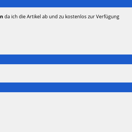
en
da ich die Artikel ab und zu kostenlos zur Verfügung